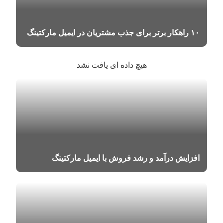
۱۰ راهکار برتر برای جذب مشتریان در ایمیل مارکتینگ
هیچ داده ای یافت نشد
افزایش درآمد و رشد فروش با ایمیل مارکتینگ