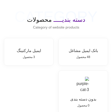
CATEGORY
دسته بندیـــــ
محصولات
Category of website products
بانک ایمیل مشاغل
ایمیل مارکتینگ
48 محصول
3 محصول
بدون دسته بندی
0 محصول