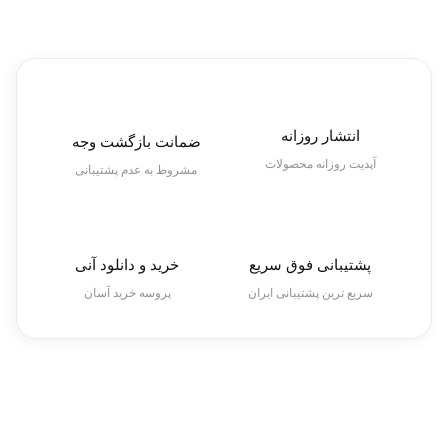
انتشار روزانه
ضمانت بازگشت وجه
آپدیت روزانه محصولات
مشروط به عدم پشتیبانی
پشتیبانی فوق سریع
خرید و دانلود آنی
سریع ترین پشتیبانی ایران
پروسه خرید آسان