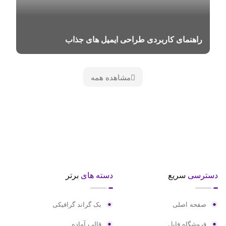
راهنمای کاربردی طراحی ایمیل های جذاب
مشاهده همه
سترسی
سریع
دسته های
برتر
صفحه اصلی
بک گراند گرافیکی
فروشگاه فایل
قالب آماده