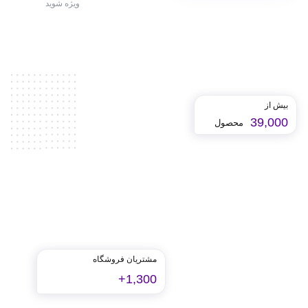
ویژه شوید
بیش از
39,000
محصول
مشتریان فروشگاه
1,300+