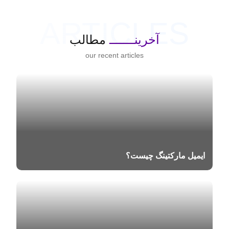
ARTICLES
آخرینـــــــ
مطالب
our recent articles
ایمیل مارکتینگ چیست؟