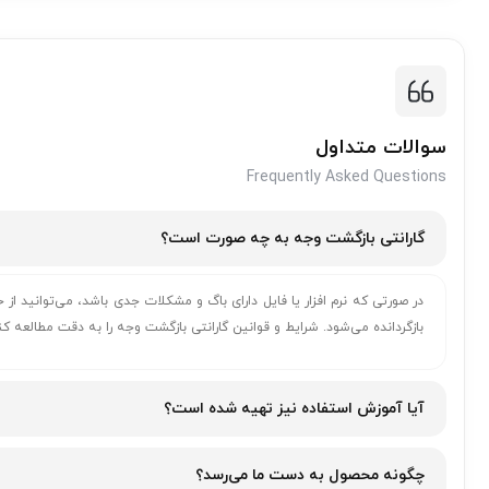
سوالات متداول
Frequently Asked Questions
گارانتی بازگشت وجه به چه صورت است؟
در صورتی که نرم افزار یا فایل دارای باگ و مشکلات جدی باشد، می‌توانید 
بازگردانده می‌شود. شرایط و قوانین گارانتی بازگشت وجه را به دقت مطالعه کن
آیا آموزش استفاده نیز تهیه شده است؟
چگونه محصول به دست ما می‌رسد؟