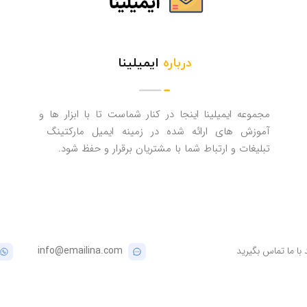
درباره
ایمیلینا
مجموعه ایمیلینا اینجا در کنار شماست تا با ابزار ها و
آموزش های ارائه شده در زمینه ایمیل مارکتینگ
تبلیغات و ارتباط شما با مشتریان برقرار و حفظ شود.
با ما تماس بگیرید
info@emailina.com