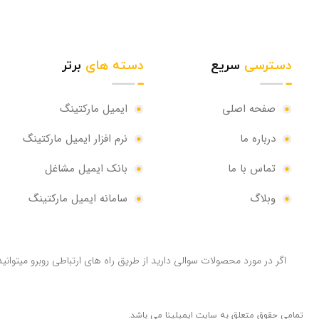
دسترسی
سریع
دسته های
برتر
صفحه اصلی
ایمیل مارکتینگ
درباره ما
نرم افزار ایمیل مارکتینگ
تماس با ما
بانک ایمیل مشاغل
وبلاگ
سامانه ایمیل مارکتینگ
اگر در مورد محصولات سوالی دارید از طریق راه های ارتباطی روبرو میتوانید 
تمامی حقوق متعلق به سایت ایمیلینا می باشد.