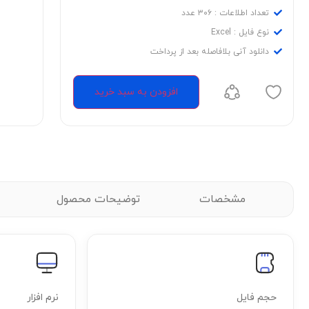
تعداد اطلاعات : ۳۰۶ عدد
نوع فایل : Excel
دانلود آنی بلافاصله بعد از پرداخت
افزودن به سبد خرید
مشخصات
توضیحات محصول
ت
حجم فایل
نرم افزار