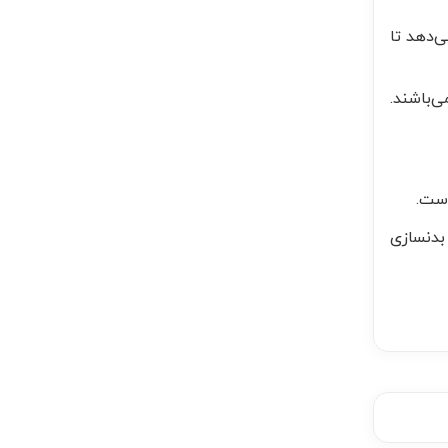
‌دهد تا
ی‌باشند.
بدنسازی