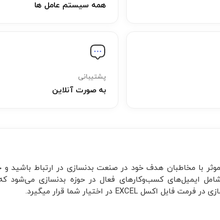
همه سیستم عامل ها
پشتیبانی
به صورت آنلاین
ر موثر با مخاطبان هدف خود در صنعت بدنسازی در ارتباط باشید و 
شامل ایمیل‌های کسب‌وکارهای فعال در حوزه بدنسازی می‌شود که 
EXCE در اختیار شما قرار میگیرد.