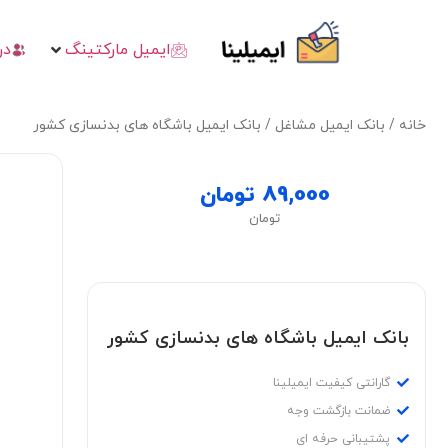
ایمیل مارکتینگ
در
خانه
/
بانک ایمیل مشاغل
/ بانک ایمیل باشگاه های بدنسازی‌ کشور
89,000
تومان
تومان
بانک ایمیل باشگاه های بدنسازی‌ کشور
گارانتی کیفیت ایمیلینا
ضمانت بازگشت وجه
پشتیبانی حرفه ای