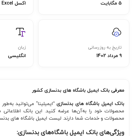
5 مگابایت
اکسل Excel
تاریخ به روزرسانی
زبان
9 مرداد 1402
انگلیسی
معرفی بانک ایمیل باشگاه های بدنسازی‌ کشور
بانک ایمیل باشگاه های بدنسازی‌
“ایمیلینا” می‌توانید به‌طو
محصولات خود را به‌آن‌ها عرضه کنید. این بانک اطلاعاتی 
محصولات و خدمات شما دارند. لیست ایمیل باشگاه های بدنسازی در فرمت فایل اکسل L
ویژگی‌های بانک ایمیل باشگاه‌های بدنسازی: