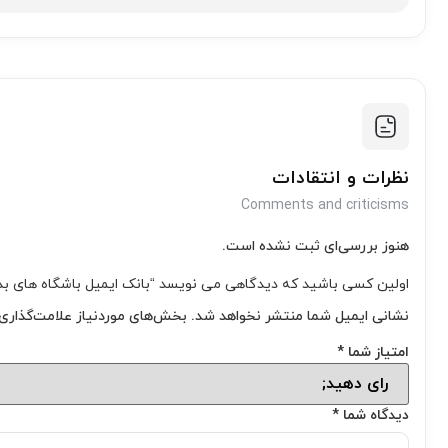
نظرات و انتقادات
Comments and criticisms
هنوز بررسی‌ای ثبت نشده است.
اولین کسی باشید که دیدگاهی می نویسد “بانک ایمیل باشگاه های بد
نشانی ایمیل شما منتشر نخواهد شد.
بخش‌های موردنیاز علامت‌گذاری 
امتیاز شما
*
دیدگاه شما
*