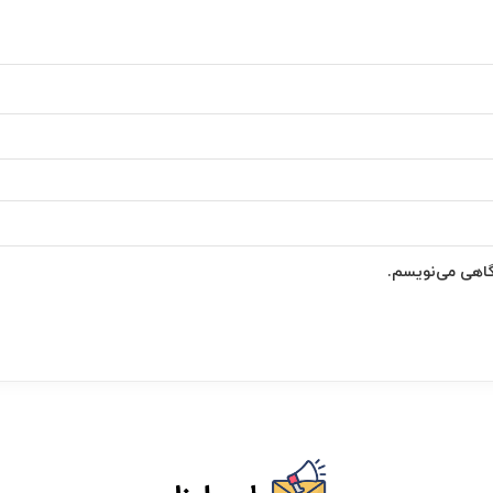
دگاهی می‌نویسم.