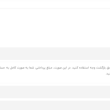
از حق بازگشت وجه استفاده کنید. در این صورت، مبلغ پرداختی شما به صورت کامل به حس
ید.