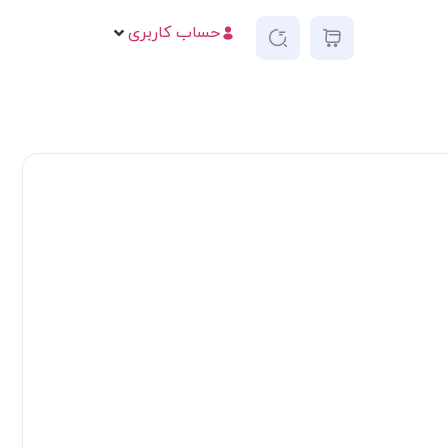
حساب کاربری