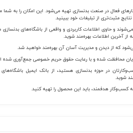
ارهای فعال در صنعت بدنسازی تهیه می‌شود. این امکان را به شما می
نتایج مثبت‌تری از تبلیغات خود ببینید.
ری می‌شوند و حاوی اطلاعات کاربردی و واقعی از باشگاه‌های بدنسازی م
 از آخرین اطلاعات بهره‌مند شوید.
‌وکارتان در حوزه بدنسازی هستید، از بانک ایمیل باشگاه‌های 
مند شوید.
کسب‌وکار هدفمند، باید این محصول را تهیه کنید.