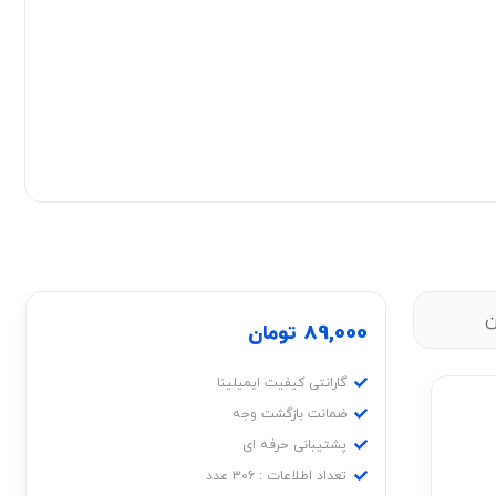
ن
89,000
تومان
گارانتی کیفیت ایمیلینا
ضمانت بازگشت وجه
پشتیبانی حرفه ای
تعداد اطلاعات : ۳۰۶ عدد