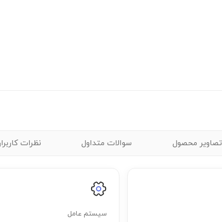
صاویر محصول
سوالات متداول
نظرات کاربرا
سیستم عامل