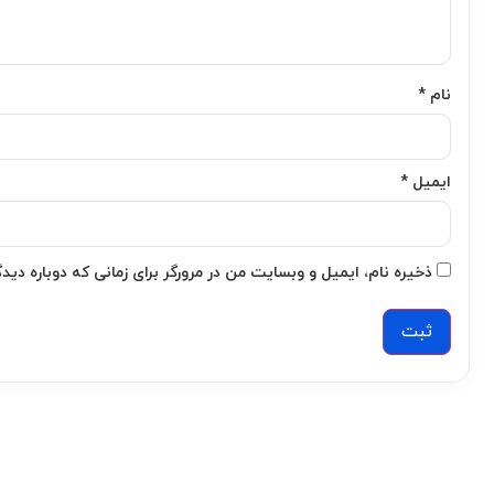
نام
*
ایمیل
*
ذخیره نام، ایمیل و وبسایت من در مرورگر برای زمانی که دوباره دی