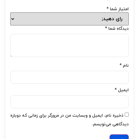
امتیاز شما
*
دیدگاه شما
*
نام
*
ایمیل
*
ذخیره نام، ایمیل و وبسایت من در مرورگر برای زمانی که دوباره
دیدگاهی می‌نویسم.