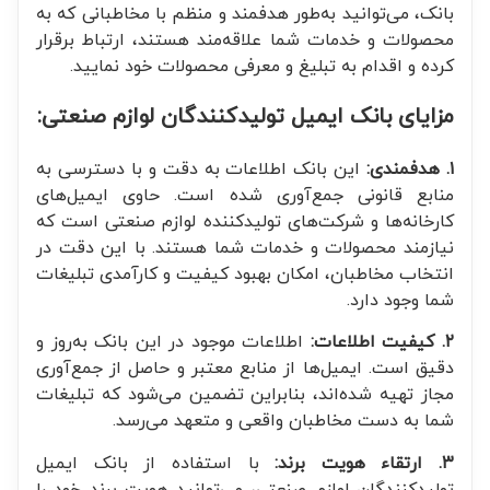
بانک، می‌توانید به‌طور هدفمند و منظم با مخاطبانی که به
محصولات و خدمات شما علاقه‌مند هستند، ارتباط برقرار
کرده و اقدام به تبلیغ و معرفی محصولات خود نمایید.
مزایای بانک ایمیل تولیدکنندگان لوازم صنعتی:
۱. هدفمندی:
این بانک اطلاعات به دقت و با دسترسی به
منابع قانونی جمع‌آوری شده است. حاوی ایمیل‌های
کارخانه‌ها و شرکت‌های تولیدکننده لوازم صنعتی است که
نیازمند محصولات و خدمات شما هستند. با این دقت در
انتخاب مخاطبان، امکان بهبود کیفیت و کارآمدی تبلیغات
شما وجود دارد.
۲. کیفیت اطلاعات:
اطلاعات موجود در این بانک به‌روز و
دقیق است. ایمیل‌ها از منابع معتبر و حاصل از جمع‌آوری
مجاز تهیه شده‌اند، بنابراین تضمین می‌شود که تبلیغات
شما به دست مخاطبان واقعی و متعهد می‌رسد.
۳. ارتقاء هویت برند:
با استفاده از بانک ایمیل
تولیدکنندگان لوازم صنعتی، می‌توانید هویت برند خود را