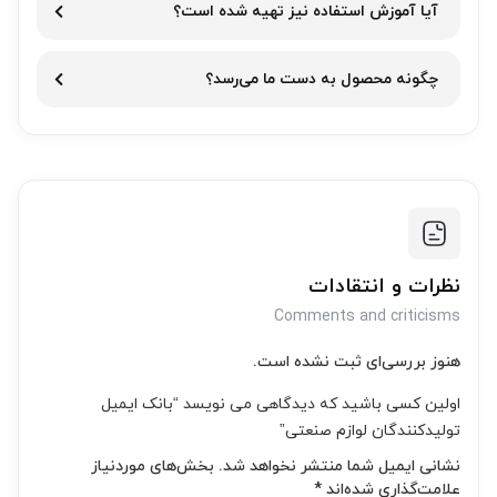
آیا آموزش استفاده نیز تهیه شده است؟
چگونه محصول به دست ما می‌رسد؟
نظرات و انتقادات
Comments and criticisms
هنوز بررسی‌ای ثبت نشده است.
اولین کسی باشید که دیدگاهی می نویسد “بانک ایمیل
تولیدکنندگان لوازم صنعتی”
نشانی ایمیل شما منتشر نخواهد شد.
بخش‌های موردنیاز
علامت‌گذاری شده‌اند
*