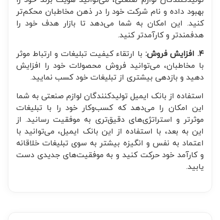
بهبود داده و نام شرکت خود را در ذهن مخاطبان محکم‌تر
کنید. این امکان به شما می‌دهد تا بازار هدف خود را
هدفمند‌تر و کارآمدتر کنید.
۴. افزایش فروش:
با ارتقاء کیفیت تبلیغات و ارتباط موثر
با مخاطبان، می‌توانید فروش محصولات خود را افزایش
دهید و بازدهی بیشتری از تبلیغات خود کسب نمایید.
استفاده از بانک ایمیل تولیدکنندگان لوازم صنعتی به شما
این امکان را می‌دهد که کسب‌وکار خود را با تبلیغات
موثرتر و استراتژی‌های دقیق‌تری به موفقیت رسانید. از
این به بعد، با استفاده از این بانک ایمیل، می‌توانید با
اعتماد به نفس و انگیزه بیشتر به سوی تبلیغات خلاقانه
و کارآمد خود حرکت کنید و به موفقیت‌های جدیدی دست
یابید.