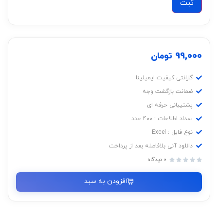
99,000
تومان
گارانتی کیفیت ایمیلینا
ضمانت بازگشت وجه
پشتیبانی حرفه ای
تعداد اطلاعات : ۴۰۰ عدد
نوع فایل : Excel
دانلود آنی بلافاصله بعد از پرداخت
0 دیدگاه





افزودن به سبد