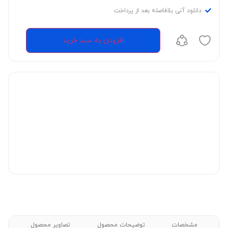
دانلود آنی بلافاصله بعد از پرداخت
افزودن به سبد خرید
مشخصات
توضیحات محصول
تصاویر محصول