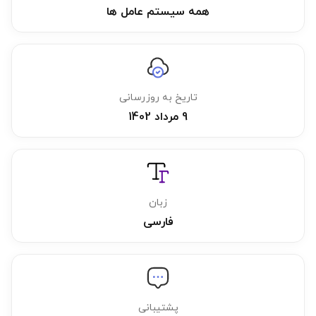
همه سیستم عامل ها
تاریخ به روزرسانی
9 مرداد 1402
زبان
فارسی
پشتیبانی