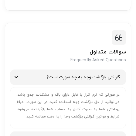
سوالات متداول
Frequently Asked Questions
گارانتی بازگشت وجه به چه صورت است؟
در صورتی که نرم افزار یا فایل دارای باگ و مشکلات جدی باشد،
می‌توانید از حق بازگشت وجه استفاده کنید. در این صورت، مبلغ
پرداختی شما به صورت کامل به حساب شما بازگردانده می‌شود.
شرایط و قوانین گارانتی بازگشت وجه را به دقت مطالعه کنید.