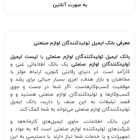
به صورت آنلاین
معرفی بانک ایمیل تولیدکنندگان لوازم صنعتی
بانک ایمیل تولیدکنندگان لوازم صنعتی
یا
لیست ایمیل
تولیدکنندگان لوازم صنعتی
یک بانک اطلاعاتی غنی و
کارآمد است. در دنیای رقابتی کنونی، ارتباط موثر با
مخاطبان و بازار هدف، امری بسیار حیاتی برای رشد و
موفقیت کسب‌وکارهاست. اگر شما در جست و جوی
کسب‌وکارها و تولیدکنندگان لوازم صنعتی هستید و و
قصد تبلیغات به این صنف را دارید، بانک ایمیل
تولیدکنندگان لوازم صنعتی می‌تواند به شما کمک کند.
این بانک اطلاعات، حاوی ایمیل‌های کارخانه‌ها و
شرکت‌های تولیدکننده لوازم صنعتی است که به مواد و
تجهیزات و یا خدمات شما نیاز دارند. با دسترسی به این