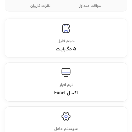
سوالات متداول
نظرات کاربران
حجم فایل
5 مگابایت
نرم افزار
اکسل Excel
سیستم عامل