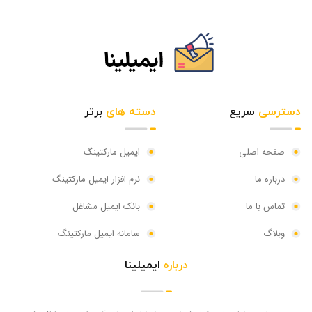
دسترسی
سریع
دسته های
برتر
صفحه اصلی
ایمیل مارکتینگ
درباره ما
نرم افزار ایمیل مارکتینگ
تماس با ما
بانک ایمیل مشاغل
وبلاگ
سامانه ایمیل مارکتینگ
درباره
ایمیلینا