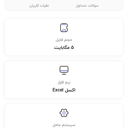
سوالات متداول
نظرات کاربران
حجم فایل
5 مگابایت
نرم افزار
اکسل Excel
سیستم عامل