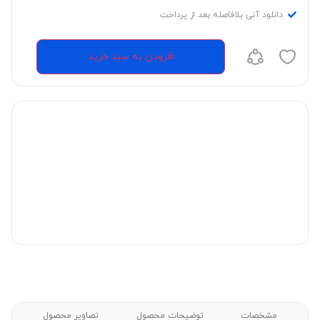
دانلود آنی بلافاصله بعد از پرداخت
افزودن به سبد خرید
مشخصات
توضیحات محصول
تصاویر محصول