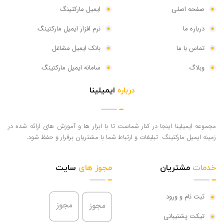
صفحه اصلی
ایمیل مارکتینگ
درباره ما
نرم افزار ایمیل مارکتینگ
تماس با ما
بانک ایمیل مشاغل
وبلاگ
سامانه ایمیل مارکتینگ
درباره
ایمیلینا
مجموعه ایمیلینا اینجا در کنار شماست تا با ابزار ها و آموزش های ارائه شده در
زمینه ایمیل مارکتینگ تبلیغات و ارتباط شما با مشتریان برقرار و حفظ شود.
خدمات
مشتریان
مجوز های
سایت
ثبت نام و ورود
تیکت پشتیبانی