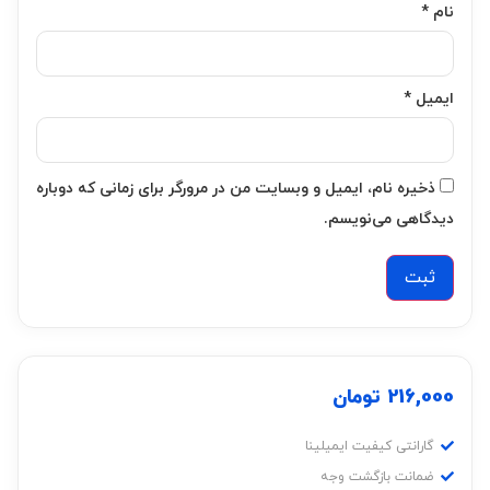
نام
*
ایمیل
*
ذخیره نام، ایمیل و وبسایت من در مرورگر برای زمانی که دوباره
دیدگاهی می‌نویسم.
216,000
تومان
گارانتی کیفیت ایمیلینا
ضمانت بازگشت وجه