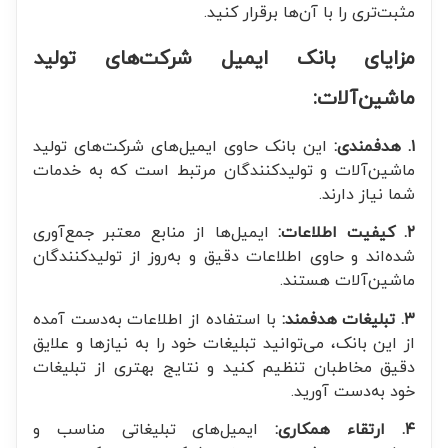
مثبت‌تری را با آن‌ها برقرار کنید.
مزایای بانک ایمیل شرکت‌های تولید
ماشین‌آلات:
۱. هدفمندی:
این بانک حاوی ایمیل‌های شرکت‌های تولید
ماشین‌آلات و تولیدکنندگان مرتبط است که به خدمات
شما نیاز دارند.
۲. کیفیت اطلاعات:
ایمیل‌ها از منابع معتبر جمع‌آوری
شده‌اند و حاوی اطلاعات دقیق و به‌روز از تولیدکنندگان
ماشین‌آلات هستند.
۳. تبلیغات هدفمند:
با استفاده از اطلاعات به‌دست آمده
از این بانک، می‌توانید تبلیغات خود را به نیازها و علایق
دقیق مخاطبان تنظیم کنید و نتایج بهتری از تبلیغات
خود به‌دست آورید.
۴. ارتقاء همکاری:
ایمیل‌های تبلیغاتی مناسب و