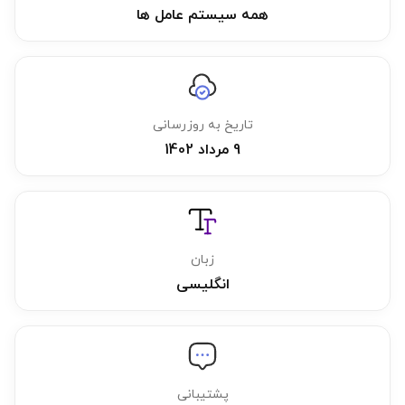
همه سیستم عامل ها
تاریخ به روزرسانی
9 مرداد 1402
زبان
انگلیسی
پشتیبانی