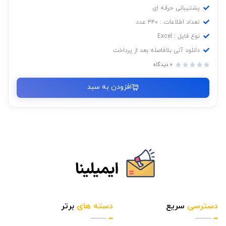
پشتیبانی حرفه ای
تعداد اطلاعات : ۴۴۰ عدد
نوع فایل : Excel
دانلود آنی بلافاصله بعد از پرداخت
0 دیدگاه





افزودن به سبد
دسترسی
سریع
دسته های
برتر