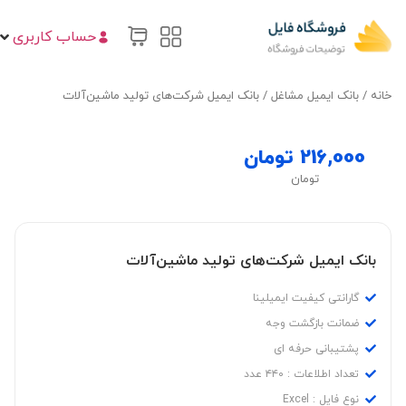
حساب کاربری
خانه
/
بانک ایمیل مشاغل
/ بانک ایمیل شرکت‌های تولید ماشین‌آلات
216,000
تومان
تومان
بانک ایمیل شرکت‌های تولید ماشین‌آلات
گارانتی کیفیت ایمیلینا
ضمانت بازگشت وجه
پشتیبانی حرفه ای
تعداد اطلاعات : ۴۴۰ عدد
نوع فایل : Excel