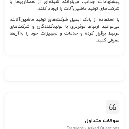
پیشنهادات جذاب، می‌توانند شبکه‌ای از همکاری‌ها با
شرکت‌های تولید ماشین‌آلات را ایجاد کنند.
با استفاده از بانک ایمیل شرکت‌های تولید ماشین‌آلات،
می‌توانید ارتباط موثر‌تری با تولیدکنندگان و شرکت‌های
مرتبط برقرار کرده و خدمات و تجهیزات خود را به‌آن‌ها
معرفی کنید.
سوالات متداول
Frequently Asked Questions