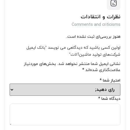
نظرات و انتقادات
Comments and criticisms
هنوز بررسی‌ای ثبت نشده است.
اولین کسی باشید که دیدگاهی می نویسد “بانک ایمیل
شرکت‌های تولید ماشین‌آلات”
نشانی ایمیل شما منتشر نخواهد شد.
بخش‌های موردنیاز
علامت‌گذاری شده‌اند
*
امتیاز شما
*
دیدگاه شما
*