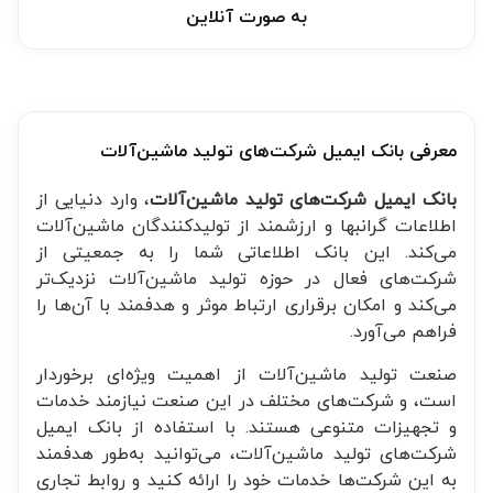
به صورت آنلاین
معرفی بانک ایمیل شرکت‌های تولید ماشین‌آلات
بانک ایمیل شرکت‌های تولید ماشین‌آلات
، وارد دنیایی از
اطلاعات گرانبها و ارزشمند از تولیدکنندگان ماشین‌آلات
می‌کند. این بانک اطلاعاتی شما را به جمعیتی از
شرکت‌های فعال در حوزه تولید ماشین‌آلات نزدیک‌تر
می‌کند و امکان برقراری ارتباط موثر و هدفمند با آن‌ها را
فراهم می‌آورد.
صنعت تولید ماشین‌آلات از اهمیت ویژه‌ای برخوردار
است، و شرکت‌های مختلف در این صنعت نیازمند خدمات
و تجهیزات متنوعی هستند. با استفاده از بانک ایمیل
شرکت‌های تولید ماشین‌آلات، می‌توانید به‌طور هدفمند
به این شرکت‌ها خدمات خود را ارائه کنید و روابط تجاری