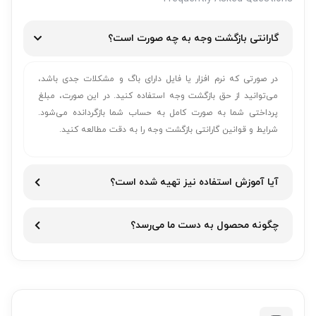
گارانتی بازگشت وجه به چه صورت است؟
در صورتی که نرم افزار یا فایل دارای باگ و مشکلات جدی باشد،
می‌توانید از حق بازگشت وجه استفاده کنید. در این صورت، مبلغ
پرداختی شما به صورت کامل به حساب شما بازگردانده می‌شود.
شرایط و قوانین گارانتی بازگشت وجه را به دقت مطالعه کنید.
آیا آموزش استفاده نیز تهیه شده است؟
چگونه محصول به دست ما می‌رسد؟