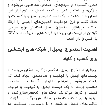
مخزن گسترده از سرنخ‌های احتمالی مخاطبین می‌شود. و
ویژگی‌های اعتبارسنجی و تأیید ایمیل به نرم‌افزار این
امکان را می‌دهند تا یک لیست ایمیل تمیز و با کیفیت را
حفظ کنند و نرخ موفقیت کمپین‌های ایمیلی را ارتقا
بخشند. نرم‌افزار استخراج ایمیل امکاناتی برای خروجی
گرفتن از لیست ایمیل ها با فرمت‌های معروف مانند CSV
یا اکسل را دارا است.
اهمیت استخراج ایمیل از شبکه های اجتماعی
برای کسب و کارها
نرم‌افزار استخراج ایمیل به کسب و کارها امکان می‌دهد تا
لیست‌های ایمیل با کیفیت و هدفمندی ایجاد کنند که
باعث می‌شود پیام‌های بازاریابی آن‌ها به مخاطبان
مناسب برسد. با یک لیست ایمیل با کیفیت و مرتبط،
کسب و کارها می‌توانند محتواهای شخصی‌سازی‌شده و
مرتبط را ایجاد کنند که منجر به افزایش درگیری و افزایش
شانس‌های تبدیل می‌شود. و با دسترسی مستقیم به