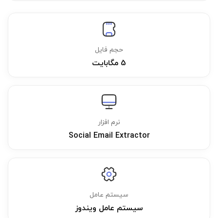
حجم فایل
5 مگابایت
نرم افزار
Social Email Extractor
سیستم عامل
سیستم عامل ویندوز