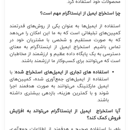
محصولات خود استفاده کرد.
چرا استخراج ایمیل از اینستاگرام مهم است؟
استفاده از ایمیل‌ها به عنوان یکی از روش‌های قدرتمند
کمپین‌های تبلیغاتی است که به ما این امکان را می‌دهد
که به صورت مستقیم و شخصی با مشتریان خود در
تماس باشیم. استخراج ایمیل از اینستاگرام به معنای
دسترسی به یک پایگاه داده عظیم و ارزشمند از مخاطبان
است که می‌توانند برای کسب‌وکار ما ارزشمند باشند.
استفاده های تجاری از ایمیل‌های استخراج شده:
با
استفاده از ایمیل‌های جمع‌آوری شده، کمپین‌های
ایمیل مارکتینگ می‌توانند به صورت هدفمند اجرا
شوند و با کمترین هزینه، بازدهی بیشتری داشته
باشند.
آیا استخراج ایمیل از اینستاگرام می‌تواند به افزایش
فروش کمک کند؟
بله، با استفاده صحیح و هدفمند از اطلاعات جمع‌آوری