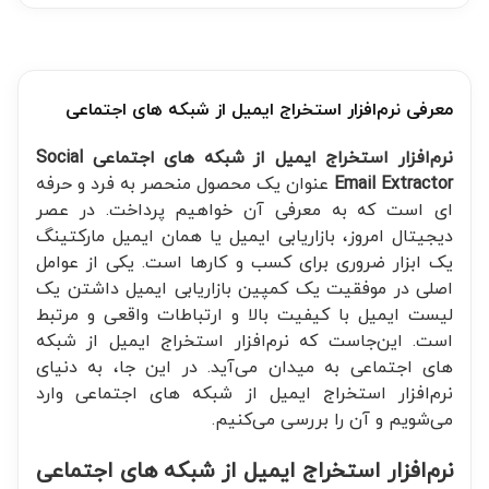
معرفی نرم‌افزار استخراج ایمیل از شبکه های اجتماعی
نرم‌افزار استخراج ایمیل از شبکه های اجتماعی Social
Email Extractor
عنوان یک محصول منحصر به فرد و حرفه
ای است که به معرفی آن خواهیم پرداخت. در عصر
دیجیتال امروز، بازاریابی ایمیل یا همان ایمیل مارکتینگ
یک ابزار ضروری برای کسب و کارها است. یکی از عوامل
اصلی در موفقیت یک کمپین بازاریابی ایمیل داشتن یک
لیست ایمیل با کیفیت بالا و ارتباطات واقعی و مرتبط
است. این‌جاست که نرم‌افزار استخراج ایمیل از شبکه
های اجتماعی به میدان می‌آید. در این جا، به دنیای
نرم‌افزار استخراج ایمیل از شبکه های اجتماعی وارد
می‌شویم و آن را بررسی می‌کنیم.
نرم‌افزار استخراج ایمیل از شبکه های اجتماعی