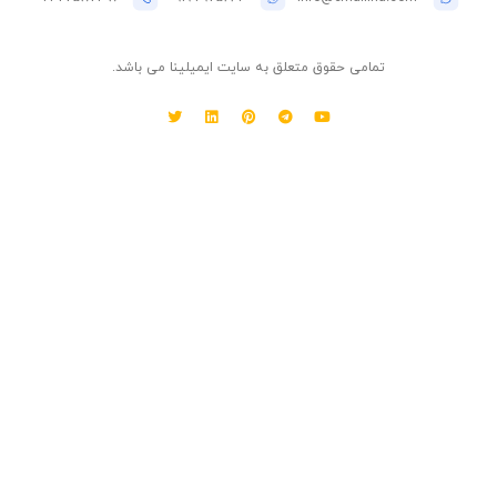
تمامی حقوق متعلق به سایت ایمیلینا می باشد.