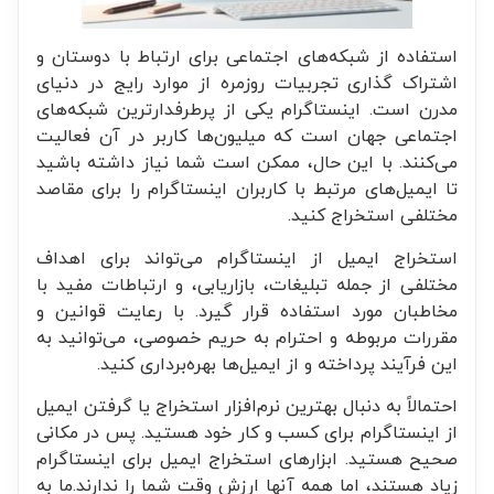
استفاده از شبکه‌های اجتماعی برای ارتباط با دوستان و
اشتراک گذاری تجربیات روزمره از موارد رایج در دنیای
مدرن است. اینستاگرام یکی از پرطرفدارترین شبکه‌های
اجتماعی جهان است که میلیون‌ها کاربر در آن فعالیت
می‌کنند. با این حال، ممکن است شما نیاز داشته باشید
تا ایمیل‌های مرتبط با کاربران اینستاگرام را برای مقاصد
مختلفی استخراج کنید.
استخراج ایمیل از اینستاگرام می‌تواند برای اهداف
مختلفی از جمله تبلیغات، بازاریابی، و ارتباطات مفید با
مخاطبان مورد استفاده قرار گیرد. با رعایت قوانین و
مقررات مربوطه و احترام به حریم خصوصی، می‌توانید به
این فرآیند پرداخته و از ایمیل‌ها بهره‌برداری کنید.
احتمالاً به دنبال بهترین نرم‌افزار استخراج یا گرفتن ایمیل
از اینستاگرام برای کسب و کار خود هستید. پس در مکانی
صحیح هستید. ابزارهای استخراج ایمیل برای اینستاگرام
زیاد هستند، اما همه آنها ارزش وقت شما را ندارند.ما به