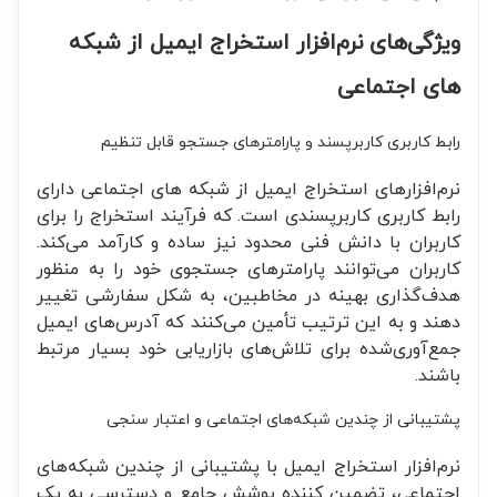
ویژگی‌های نرم‌افزار استخراج ایمیل از شبکه
های اجتماعی
رابط کاربری کاربرپسند و پارامترهای جستجو قابل تنظیم
نرم‌افزارهای استخراج ایمیل از شبکه های اجتماعی دارای
رابط کاربری کاربرپسندی است. که فرآیند استخراج را برای
کاربران با دانش فنی محدود نیز ساده و کارآمد می‌کند.
کاربران می‌توانند پارامترهای جستجوی خود را به منظور
هدف‌گذاری بهینه در مخاطبین، به شکل سفارشی تغییر
دهند و به این ترتیب تأمین می‌کنند که آدرس‌های ایمیل
جمع‌آوری‌شده برای تلاش‌های بازاریابی خود بسیار مرتبط
باشند.
پشتیبانی از چندین شبکه‌های اجتماعی و اعتبار سنجی
نرم‌افزار استخراج ایمیل با پشتیبانی از چندین شبکه‌های
اجتماعی، تضمین کننده پوشش جامع و دسترسی به یک