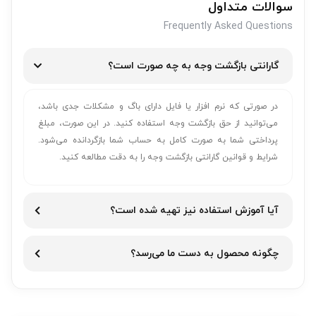
سوالات متداول
Frequently Asked Questions
گارانتی بازگشت وجه به چه صورت است؟
در صورتی که نرم افزار یا فایل دارای باگ و مشکلات جدی باشد،
می‌توانید از حق بازگشت وجه استفاده کنید. در این صورت، مبلغ
پرداختی شما به صورت کامل به حساب شما بازگردانده می‌شود.
شرایط و قوانین گارانتی بازگشت وجه را به دقت مطالعه کنید.
آیا آموزش استفاده نیز تهیه شده است؟
چگونه محصول به دست ما می‌رسد؟