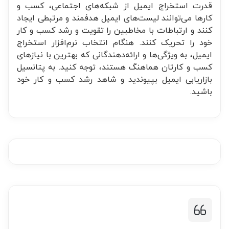
قدرت استخراج ایمیل از شبکه‌های اجتماعی، کسب و
کارها می‌توانند لیست‌های ایمیل هدفمند و مرتبطی ایجاد
کنند و ارتباطات با مخاطبین را تقویت و رشد کسب و کار
خود را تحریک کنند. هنگام انتخاب نرم‌افزار استخراج
ایمیل، به ویژگی‌ها و ارائه‌دهندگانی که بهترین با نیازهای
کسب و کارتان هماهنگ هستند، توجه کنید. به پتانسیل
بازاریابی ایمیل بپیوندید و شاهد رشد کسب و کار خود
باشید.