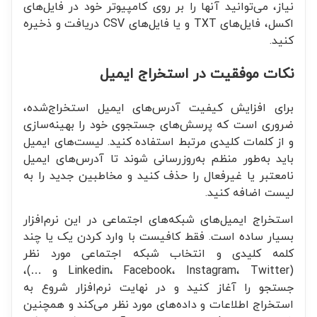
نیاز، می‌توانید آنها را بر روی کامپیوتر خود در فایل‌های
اکسل، فایل‌های TXT و یا فایل‌های CSV دریافت و ذخیره
کنید.
نکات موفقیت در استخراج ایمیل
برای افزایش کیفیت آدرس‌های ایمیل استخراج‌شده،
ضروری است که پرسش‌های جستجوی خود را بهینه‌سازی
و از کلمات کلیدی مرتبط استفاده کنید. لیست‌های ایمیل
باید به‌طور منظم به‌روزرسانی شوند تا آدرس‌های ایمیل
نامعتبر یا غیرفعال را حذف کنید و مخاطبین جدید را به
لیست اضافه کنید.
استخراج ایمیل‌های شبکه‌های اجتماعی در این نرم‌افزار
بسیار ساده است. فقط کافیست با وارد کردن یک یا چند
کلمه کلیدی و انتخاب شبکه اجتماعی مورد نظر
(Linkedin، Facebook، Instagram، Twitter و …)،
جستجو را آغاز کنید و در نهایت نرم‌افزار شروع به
استخراج اطلاعات و داده‌های مورد نظر می‌کند و همچنین