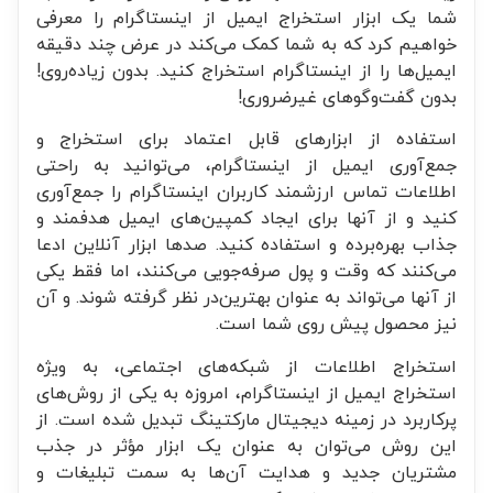
شما یک ابزار استخراج ایمیل از اینستاگرام را معرفی
خواهیم کرد که به شما کمک می‌کند در عرض چند دقیقه
ایمیل‌ها را از اینستاگرام استخراج کنید. بدون زیاده‌روی!
بدون گفت‌وگوهای غیرضروری!
استفاده از ابزارهای قابل اعتماد برای استخراج و
جمع‌آوری ایمیل از اینستاگرام، می‌توانید به راحتی
اطلاعات تماس ارزشمند کاربران اینستاگرام را جمع‌آوری
کنید و از آنها برای ایجاد کمپین‌های ایمیل هدفمند و
جذاب بهره‌برده و استفاده کنید. صدها ابزار آنلاین ادعا
می‌کنند که وقت و پول صرفه‌جویی می‌کنند، اما فقط یکی
از آنها می‌تواند به عنوان بهترین‌در نظر گرفته شوند. و آن
نیز محصول پیش روی شما است.
استخراج اطلاعات از شبکه‌های اجتماعی، به ویژه
استخراج ایمیل از اینستاگرام، امروزه به یکی از روش‌های
پرکاربرد در زمینه دیجیتال مارکتینگ تبدیل شده است. از
این روش می‌توان به عنوان یک ابزار مؤثر در جذب
مشتریان جدید و هدایت آن‌ها به سمت تبلیغات و