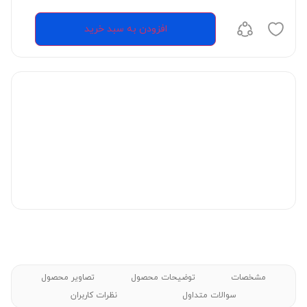
افزودن به سبد خرید
مشخصات
توضیحات محصول
تصاویر محصول
سوالات متداول
نظرات کاربران